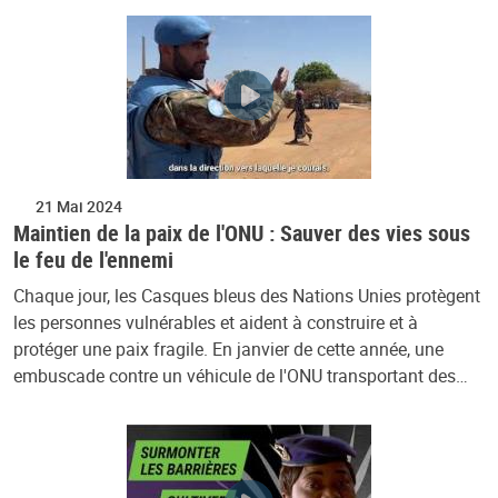
21 Mai 2024
Maintien de la paix de l'ONU : Sauver des vies sous
le feu de l'ennemi
Chaque jour, les Casques bleus des Nations Unies protègent
les personnes vulnérables et aident à construire et à
protéger une paix fragile. En janvier de cette année, une
embuscade contre un véhicule de l'ONU transportant des…