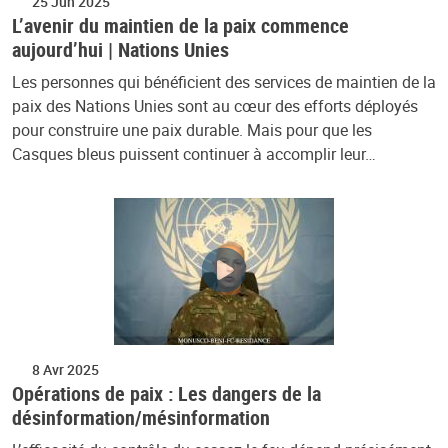
25 Jun 2025
L’avenir du maintien de la paix commence
aujourd’hui | Nations Unies
Les personnes qui bénéficient des services de maintien de la
paix des Nations Unies sont au cœur des efforts déployés
pour construire une paix durable. Mais pour que les
Casques bleus puissent continuer à accomplir leur…
8 Avr 2025
Opérations de paix : Les dangers de la
désinformation/mésinformation