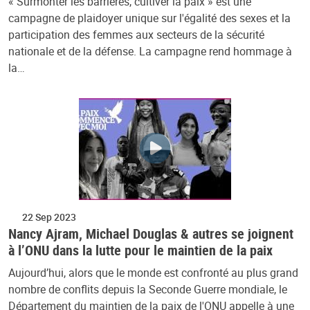
« Surmonter les barrières, cultiver la paix » est une
campagne de plaidoyer unique sur l'égalité des sexes et la
participation des femmes aux secteurs de la sécurité
nationale et de la défense. La campagne rend hommage à
la…
22 Sep 2023
Nancy Ajram, Michael Douglas & autres se joignent
à l’ONU dans la lutte pour le maintien de la paix
Aujourd’hui, alors que le monde est confronté au plus grand
nombre de conflits depuis la Seconde Guerre mondiale, le
Département du maintien de la paix de l'ONU appelle à une