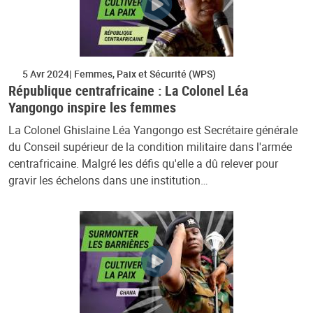
5 Avr 2024
Femmes, Paix et Sécurité (WPS)
République centrafricaine : La Colonel Léa
Yangongo inspire les femmes
La Colonel Ghislaine Léa Yangongo est Secrétaire générale
du Conseil supérieur de la condition militaire dans l'armée
centrafricaine. Malgré les défis qu'elle a dû relever pour
gravir les échelons dans une institution…