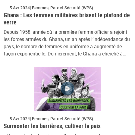
5 Avr 2024
Femmes, Paix et Sécurité (WPS)
Ghana : Les femmes militaires brisent le plafond de
verre
Depuis 1958, année où la première femme officier a rejoint
les forces armées du Ghana, un an après l’indépendance du
pays, le nombre de femmes en uniforme a augmenté de
façon exponentielle. Dernièrement, le Ghana a cherché à…
5 Avr 2024
Femmes, Paix et Sécurité (WPS)
Surmonter les barrières, cultiver la paix