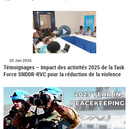
20 Jan 2026
Témoignages – Impact des activités 2025 de la Task
Force SNDDR-RVC pour la réduction de la violence