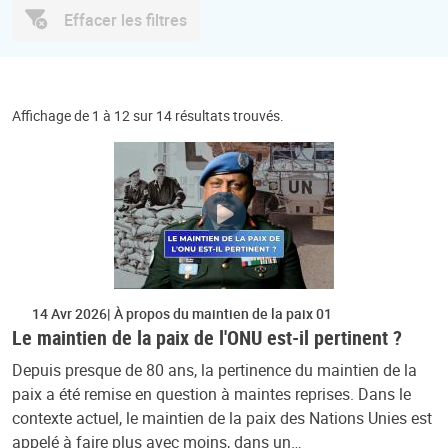
Effacer les filtres
Affichage de 1 à 12 sur 14 résultats trouvés.
14 Avr 2026
À propos du maintien de la paix 01
Le maintien de la paix de l'ONU est-il pertinent ?
Depuis presque de 80 ans, la pertinence du maintien de la
paix a été remise en question à maintes reprises. Dans le
contexte actuel, le maintien de la paix des Nations Unies est
appelé à faire plus avec moins, dans un…