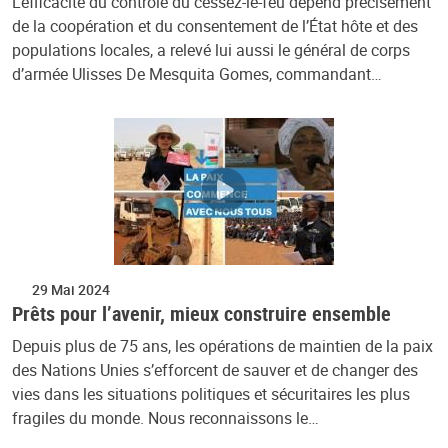
L’efficacité du contrôle du cessez-le-feu dépend précisément
de la coopération et du consentement de l’État hôte et des
populations locales, a relevé lui aussi le général de corps
d’armée Ulisses De Mesquita Gomes, commandant…
29 Mai 2024
Prêts pour l’avenir, mieux construire ensemble
Depuis plus de 75 ans, les opérations de maintien de la paix
des Nations Unies s’efforcent de sauver et de changer des
vies dans les situations politiques et sécuritaires les plus
fragiles du monde. Nous reconnaissons le…