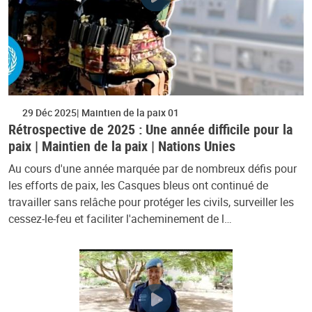
29 Déc 2025
Maintien de la paix 01
Rétrospective de 2025 : Une année difficile pour la
paix | Maintien de la paix | Nations Unies
Au cours d'une année marquée par de nombreux défis pour
les efforts de paix, les Casques bleus ont continué de
travailler sans relâche pour protéger les civils, surveiller les
cessez-le-feu et faciliter l'acheminement de l…