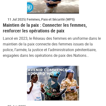
11 Jul 2025
Femmes, Paix et Sécurité (WPS)
Maintien de la paix : Connecter les femmes,
renforcer les opérations de paix
Lancé en 2023, le Réseau des femmes en uniforme dans le
maintien de la paix connecte des femmes issues de la
police, l’armée, la justice et l’administration pénitentiaire,
engagées dans les opérations de paix des Nations…