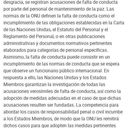
desgracia, se registran acusaciones de falta de conducta
por parte del personal de mantenimiento de la paz. Las
normas de la ONU definen la falta de conducta como el
incumplimiento de las obligaciones establecidas en la Carta
de las Naciones Unidas, el Estatuto del Personal y el
Reglamento del Personal, o en otras publicaciones
administrativas y documentos normativos pertinentes
elaborados para categorías de personal específicas.
Asimismo, la falta de conducta puede consistir en un
incumplimiento de las normas de conducta que se espera
que observe un funcionario público internacional. En
respuesta a ello, las Naciones Unidas y los Estados
Miembros garantizan la investigación de todas las
acusaciones verosímiles de falta de conducta, así como la
adopción de medidas adecuadas en el caso de que dichas
acusaciones resulten ser fundadas. La competencia para
abordar los casos de responsabilidad penal o civil incumbe
a los Estados Miembros, de modo que la ONU les remitirá
dichos casos para que adopten las medidas pertinentes.