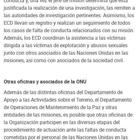
conducta y, una vez el jefe de misión determina que está
justificada la realización de una investigación, las remiten a
las autoridades de investigación pertinentes. Asimismo, los
ECD llevan un registro y realizan un seguimiento de todos
los casos de falta de conducta relacionados con su misión.
Además, los ECD coordinan la asistencia a las víctimas
dirigida a las víctimas de explotación y abusos sexuales
junto con otros asociados de las Naciones Unidas en las
misiones, así como con asociados de la sociedad civil.
Otras oficinas y asociados de la ONU
Además de las distintas oficinas del Departamento de
Apoyo a las Actividades sobre el Terreno, el Departamento
de Operaciones de Mantenimiento de la Paz y otras
entidades de las misiones, es posible que otras oficinas de
la Organización participen en las diversas etapas del
procedimiento de actuación ante las faltas de conducta
cometidas por el personal de las Naciones Unidas en las