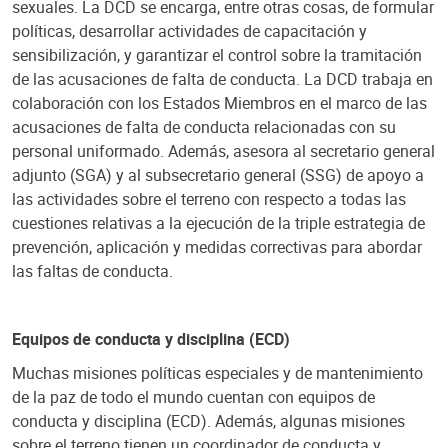
sexuales. La DCD se encarga, entre otras cosas, de formular
políticas, desarrollar actividades de capacitación y
sensibilización, y garantizar el control sobre la tramitación
de las acusaciones de falta de conducta. La DCD trabaja en
colaboración con los Estados Miembros en el marco de las
acusaciones de falta de conducta relacionadas con su
personal uniformado. Además, asesora al secretario general
adjunto (SGA) y al subsecretario general (SSG) de apoyo a
las actividades sobre el terreno con respecto a todas las
cuestiones relativas a la ejecución de la triple estrategia de
prevención, aplicación y medidas correctivas para abordar
las faltas de conducta.
Equipos de conducta y disciplina (ECD)
Muchas misiones políticas especiales y de mantenimiento
de la paz de todo el mundo cuentan con equipos de
conducta y disciplina (ECD). Además, algunas misiones
sobre el terreno tienen un coordinador de conducta y