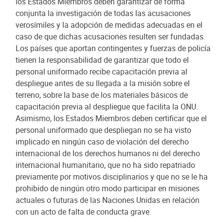
los Estados Miembros deben garantizar de forma
conjunta la investigación de todas las acusaciones
verosímiles y la adopción de medidas adecuadas en el
caso de que dichas acusaciones resulten ser fundadas.
Los países que aportan contingentes y fuerzas de policía
tienen la responsabilidad de garantizar que todo el
personal uniformado recibe capacitación previa al
despliegue antes de su llegada a la misión sobre el
terreno, sobre la base de los materiales básicos de
capacitación previa al despliegue que facilita la ONU.
Asimismo, los Estados Miembros deben certificar que el
personal uniformado que despliegan no se ha visto
implicado en ningún caso de violación del derecho
internacional de los derechos humanos ni del derecho
internacional humanitario, que no ha sido repatriado
previamente por motivos disciplinarios y que no se le ha
prohibido de ningún otro modo participar en misiones
actuales o futuras de las Naciones Unidas en relación
con un acto de falta de conducta grave.