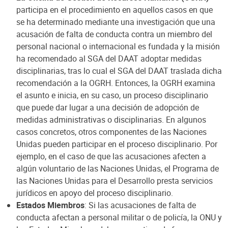
participa en el procedimiento en aquellos casos en que
se ha determinado mediante una investigación que una
acusación de falta de conducta contra un miembro del
personal nacional o internacional es fundada y la misión
ha recomendado al SGA del DAAT adoptar medidas
disciplinarias, tras lo cual el SGA del DAAT traslada dicha
recomendación a la OGRH. Entonces, la OGRH examina
el asunto e inicia, en su caso, un proceso disciplinario
que puede dar lugar a una decisión de adopción de
medidas administrativas o disciplinarias. En algunos
casos concretos, otros componentes de las Naciones
Unidas pueden participar en el proceso disciplinario. Por
ejemplo, en el caso de que las acusaciones afecten a
algún voluntario de las Naciones Unidas, el Programa de
las Naciones Unidas para el Desarrollo presta servicios
jurídicos en apoyo del proceso disciplinario.
Estados Miembros
: Si las acusaciones de falta de
conducta afectan a personal militar o de policía, la ONU y