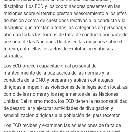
disciplina. Los ECD y los coordinadores presentes en las
misiones sobre el terreno prestan asesoramiento a los jefes
de misión acerca de cuestiones relativas a la conducta y la
disciplina que afectan a todas las categorías de personal, y
abordan todas las formas de falta de conducta por parte del
personal de las Naciones Unidas en las misiones sobre el
terreno, entre ellas los actos de explotación y abusos
sexuales.
Los ECD ofrecen capacitación al personal de
mantenimiento de la paz acerca de las normas y la
conducta de la ONU, y preparan y aplican estrategias
dirigidas a impedir las violaciones de la legislación local, así
como de las normas y los reglamentos de las Naciones
Unidas. Del mismo modo, los ECD tienen la responsabilidad
de desarrollar y ejecutar actividades de divulgación y
sensibilización dirigidas a la población del país receptor.
Los ECD reciben y examinan las acusaciones de falta de