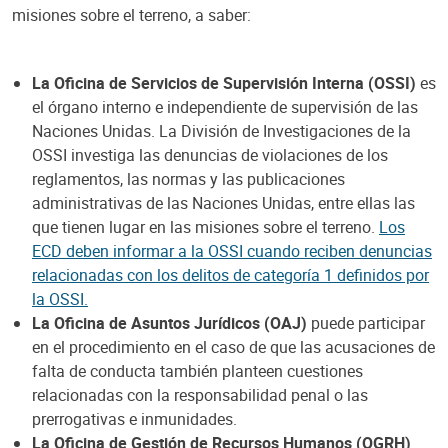
misiones sobre el terreno, a saber:
La Oficina de Servicios de Supervisión Interna (OSSI)
es
el órgano interno e independiente de supervisión de las
Naciones Unidas. La División de Investigaciones de la
OSSI investiga las denuncias de violaciones de los
reglamentos, las normas y las publicaciones
administrativas de las Naciones Unidas, entre ellas las
que tienen lugar en las misiones sobre el terreno.
Los
ECD deben informar a la OSSI cuando reciben denuncias
relacionadas con los delitos de categoría 1 definidos por
la OSSI.
La Oficina de Asuntos Jurídicos (OAJ)
puede participar
en el procedimiento en el caso de que las acusaciones de
falta de conducta también planteen cuestiones
relacionadas con la responsabilidad penal o las
prerrogativas e inmunidades.
La Oficina de Gestión de Recursos Humanos (OGRH)