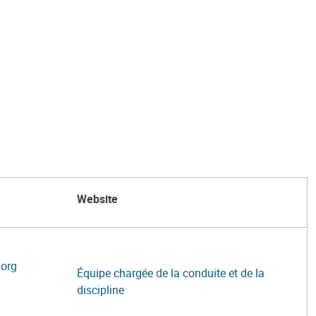
Website
org
Équipe chargée de la conduite et de la
discipline