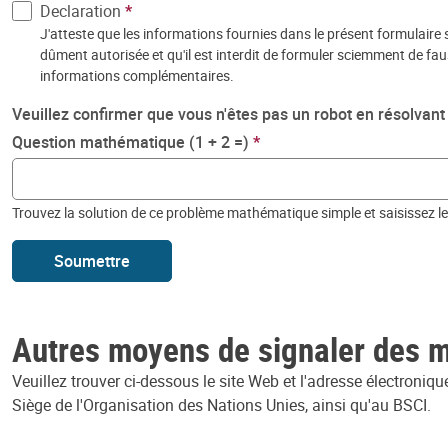
Declaration
J'atteste que les informations fournies dans le présent formulair
dûment autorisée et qu'il est interdit de formuler sciemment de fau
informations complémentaires.
Veuillez confirmer que vous n'êtes pas un robot en résolva
Question mathématique (1 + 2 =)
Trouvez la solution de ce problème mathématique simple et saisissez le 
Soumettre
Autres moyens de signaler des
Veuillez trouver ci-dessous le site Web et l'adresse électroni
Siège de l'Organisation des Nations Unies, ainsi qu'au BSCI.