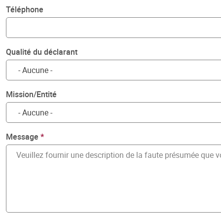
Téléphone
Qualité du déclarant
Mission/Entité
Message