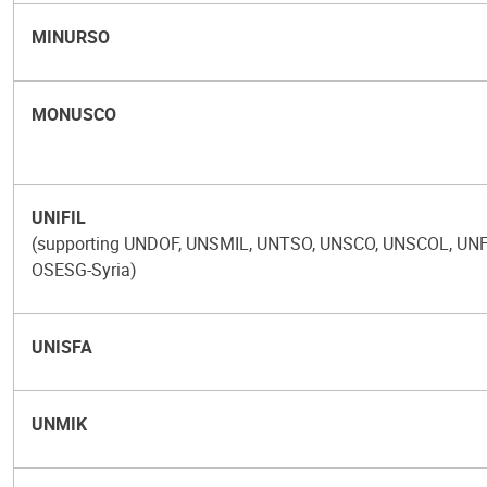
MINURSO
MONUSCO
UNIFIL
(supporting UNDOF, UNSMIL, UNTSO, UNSCO, UNSCOL, UN
OSESG-Syria)
UNISFA
UNMIK