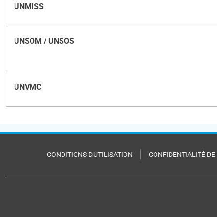
UNMISS
UNSOM / UNSOS
UNVMC
CONDITIONS D'UTILISATION
CONFIDENTIALITÉ DE