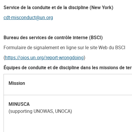
Service de la conduite et de la discipline (New York)
cdt-misconduct@un.org
Bureau des services de contrôle interne (BSCI)
Formulaire de signalement en ligne sur le site Web du BSCI
(
https://oios.un.org/report-wrongdoing
)
Équipes de conduite et de discipline dans les missions de ter
Mission
MINUSCA
(supporting UNOWAS, UNOCA)