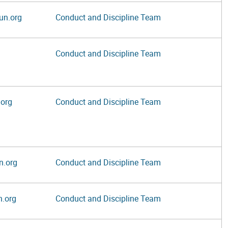
un.org
Conduct and Discipline Team
Conduct and Discipline Team
.org
Conduct and Discipline Team
n.org
Conduct and Discipline Team
.org
Conduct and Discipline Team