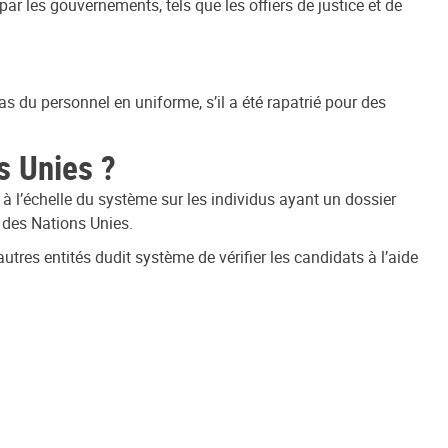
 par les gouvernements, tels que les offiers de justice et de
cas du personnel en uniforme, s’il a été rapatrié pour des
s Unies ?
 l’échelle du système sur les individus ayant un dossier
e des Nations Unies.
tres entités dudit système de vérifier les candidats à l’aide