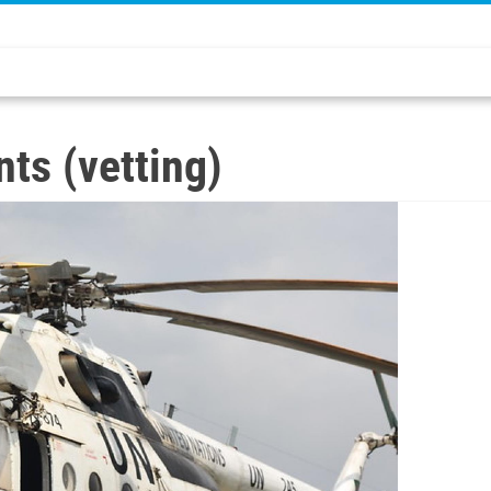
nts (vetting)