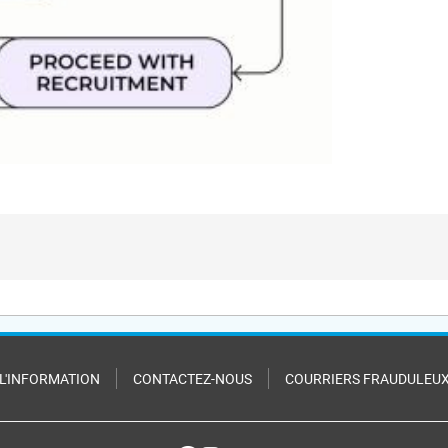
 L'INFORMATION
CONTACTEZ-NOUS
COURRIERS FRAUDULEU