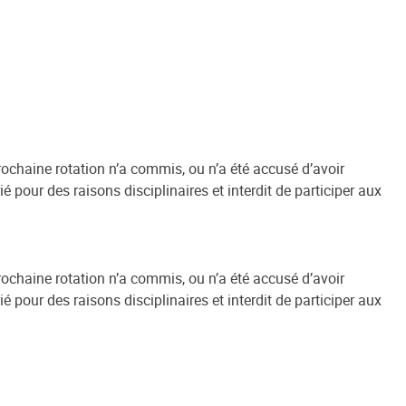
prochaine rotation n’a commis, ou n’a été accusé d’avoir
 pour des raisons disciplinaires et interdit de participer aux
prochaine rotation n’a commis, ou n’a été accusé d’avoir
 pour des raisons disciplinaires et interdit de participer aux