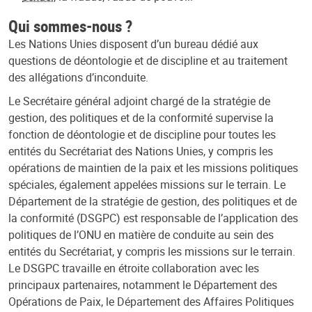
Qui sommes-nous ?
Les Nations Unies disposent d’un bureau dédié aux
questions de déontologie et de discipline et au traitement
des allégations d’inconduite.
Le Secrétaire général adjoint chargé de la stratégie de
gestion, des politiques et de la conformité supervise la
fonction de déontologie et de discipline pour toutes les
entités du Secrétariat des Nations Unies, y compris les
opérations de maintien de la paix et les missions politiques
spéciales, également appelées missions sur le terrain. Le
Département de la stratégie de gestion, des politiques et de
la conformité (DSGPC) est responsable de l’application des
politiques de l’ONU en matière de conduite au sein des
entités du Secrétariat, y compris les missions sur le terrain.
Le DSGPC travaille en étroite collaboration avec les
principaux partenaires, notamment le Département des
Opérations de Paix, le Département des Affaires Politiques