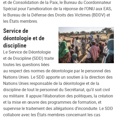
et de Consolidation de la Paix, le Bureau du Coordonnateur
Spécial pour l’amélioration de la réponse de l’ONU aux EAS,
le Bureau de la Défense des Droits des Victimes (BDDV) et
les États membres.
Service de
déontologie et de
discipline
Le Service de Déontologie
et de Discipline (SDD) traite
toutes les questions liées
au respect des normes de déontologie par le personnel des
Nations Unies. Le SDD apporte un soutien à la direction des
Nations Unies responsable de la déontologie et de la
discipline de tout le personnel du Secrétariat, qu’il soit civil
ou militaire. Il appuie l’élaboration des politiques, la création
et la mise en œuvre des programmes de formation, et
supervise le traitement des allégations d’inconduite. Le SDD
collabore avec les États membres concernant les cas