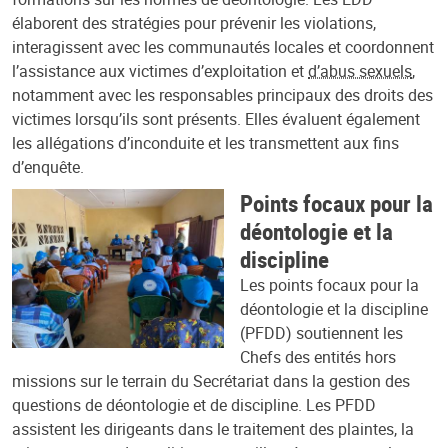
élaborent des stratégies pour prévenir les violations,
interagissent avec les communautés locales et coordonnent
l’assistance aux victimes d’exploitation et
d’abus sexuels
,
notamment avec les responsables principaux des droits des
victimes lorsqu’ils sont présents. Elles évaluent également
les allégations d’inconduite et les transmettent aux fins
d’enquête.
Points focaux pour la
déontologie et la
discipline
Les points focaux pour la
déontologie et la discipline
(PFDD) soutiennent les
Chefs des entités hors
missions sur le terrain du Secrétariat dans la gestion des
questions de déontologie et de discipline. Les PFDD
assistent les dirigeants dans le traitement des plaintes, la