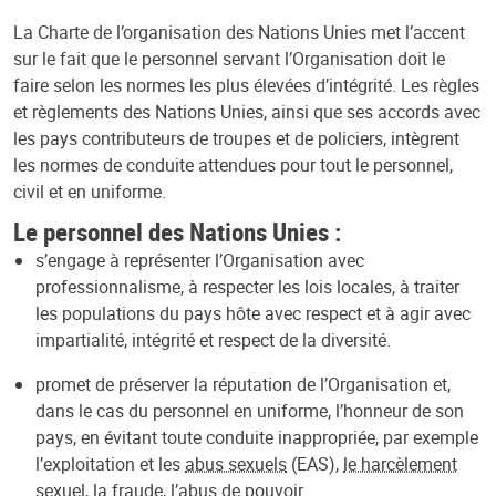
La Charte de l’organisation des Nations Unies met l’accent
sur le fait que le personnel servant l’Organisation doit le
faire selon les normes les plus élevées d’intégrité. Les règles
et règlements des Nations Unies, ainsi que ses accords avec
les pays contributeurs de troupes et de policiers, intègrent
les normes de conduite attendues pour tout le personnel,
civil et en uniforme.
Le personnel des Nations Unies :
s’engage à représenter l’Organisation avec
professionnalisme, à respecter les lois locales, à traiter
les populations du pays hôte avec respect et à agir avec
impartialité, intégrité et respect de la diversité.
promet de préserver la réputation de l’Organisation et,
dans le cas du personnel en uniforme, l’honneur de son
pays, en évitant toute conduite inappropriée, par exemple
l’exploitation et les
abus sexuels
(EAS),
le harcèlement
sexuel
, la fraude, l’abus de pouvoir.