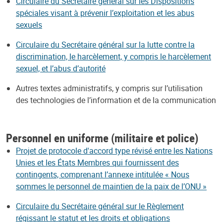
Circulaire du Secrétaire général sur les Dispositions
spéciales visant à prévenir l’exploitation et les abus
sexuels
Circulaire du Secrétaire général sur la lutte contre la
discrimination, le harcèlement, y compris le harcèlement
sexuel, et l’abus d’autorité
Autres textes administratifs, y compris sur l’utilisation
des technologies de l’information et de la communication
Personnel en uniforme (militaire et police)
Projet de protocole d'accord type révisé entre les Nations
Unies et les États Membres qui fournissent des
contingents, comprenant l’annexe intitulée « Nous
sommes le personnel de maintien de la paix de l’ONU »
Circulaire du Secrétaire général sur le Règlement
régissant le statut et les droits et obligations