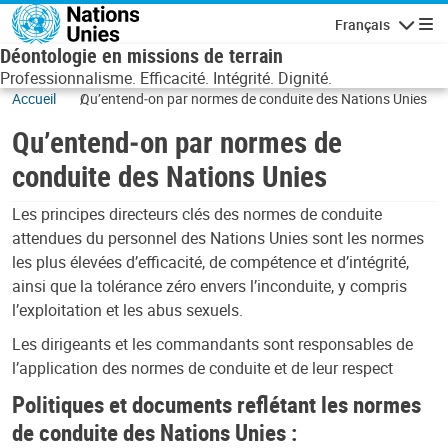
Aller au contenu principal
Français
Navigatio
Déontologie en missions de terrain
Professionnalisme. Efficacité. Intégrité. Dignité.
Accueil
Qu’entend‑on par normes de conduite des Nations Unies
Qu’entend‑on par normes de
conduite des Nations Unies
Les principes directeurs clés des normes de conduite
attendues du personnel des Nations Unies sont les normes
les plus élevées d’efficacité, de compétence et d’intégrité,
ainsi que la tolérance zéro envers l’inconduite, y compris
l’exploitation et les abus sexuels.
Les dirigeants et les commandants sont responsables de
l’application des normes de conduite et de leur respect
Politiques et documents reflétant les normes
de conduite des Nations Unies :